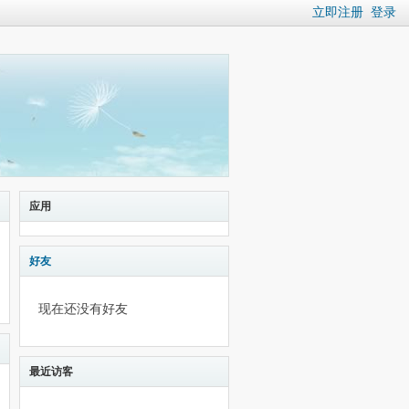
立即注册
登录
应用
好友
现在还没有好友
最近访客