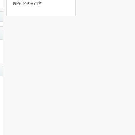
现在还没有访客