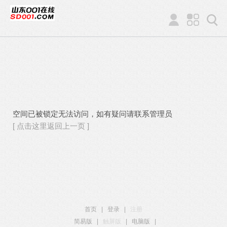
空间已被锁定无法访问，如有疑问请联系管理员
[ 点击这里返回上一页 ]
首页
|
登录
|
注册
简易版
|
触屏版
|
电脑版
|