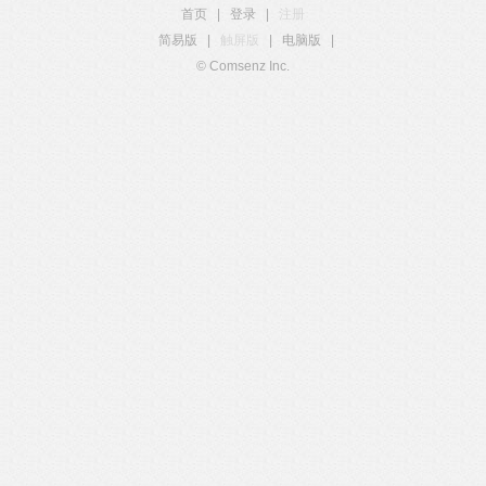
首页
|
登录
|
注册
简易版
|
触屏版
|
电脑版
|
© Comsenz Inc.