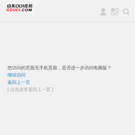
您访问的页面无手机页面，是否进一步访问电脑版？
继续访问
返回上一页
[ 点击这里返回上一页 ]