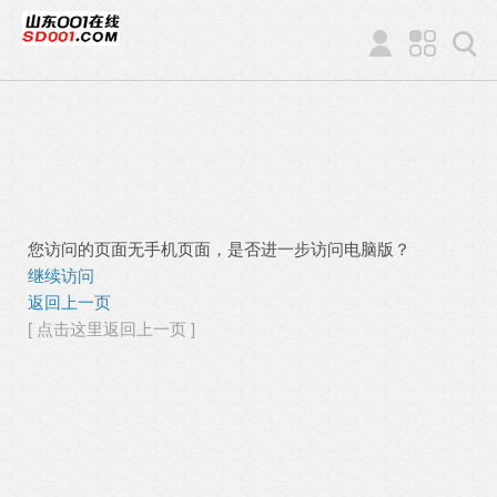
您访问的页面无手机页面，是否进一步访问电脑版？
继续访问
返回上一页
[ 点击这里返回上一页 ]