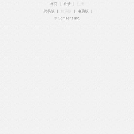
首页
|
登录
|
注册
简易版
|
触屏版
|
电脑版
|
© Comsenz Inc.